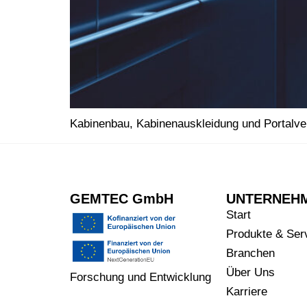
Kabinenbau, Kabinenauskleidung und Portalve
GEMTEC GmbH
UNTERNEH
Start
Produkte & Ser
Branchen
Über Uns
Forschung und Entwicklung
Karriere