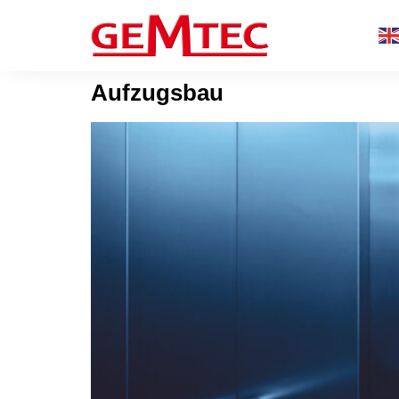
Aufzugsbau