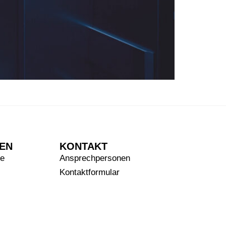
TEN
KONTAKT
te
Ansprechpersonen
Kontaktformular