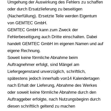
Umgehung der Auswirkung des Fehlers zu schaffen
oder durch Ersatzlieferung zu beseitigen
(Nacherfüllung). Ersetzte Teile werden Eigentum
von GEMTEC GmbH.
GEMTEC GmbH kann zum Zweck der
Fehlerbeseitigung auch Dritte einschalten. Dabei
handelt GEMTEC GmbH im eigenen Namen und auf
eigene Rechnung.
Soweit keine förmliche Abnahme beim
Auftragnehmer erfolgt, sind Mängel am
Liefergegenstand unverzüglich, schriftlich,
spätestens jedoch innerhalb von14 Kalendertagen
nach Erhalt der Lieferung, Abnahme des Werkes
oder soweit keine förmliche Abnahme durch den
Auftraggeber erfolgte, nach Nutzungsbeginn durch
diesen schriftlich geltend zu machen