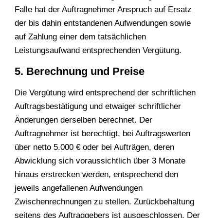
Falle hat der Auftragnehmer Anspruch auf Ersatz
der bis dahin entstandenen Aufwendungen sowie
auf Zahlung einer dem tatsächlichen
Leistungsaufwand entsprechenden Vergütung.
5. Berechnung und Preise
Die Vergütung wird entsprechend der schriftlichen
Auftragsbestätigung und etwaiger schriftlicher
Änderungen derselben berechnet. Der
Auftragnehmer ist berechtigt, bei Auftragswerten
über netto 5.000 € oder bei Aufträgen, deren
Abwicklung sich voraussichtlich über 3 Monate
hinaus erstrecken werden, entsprechend den
jeweils angefallenen Aufwendungen
Zwischenrechnungen zu stellen. Zurückbehaltung
seitens des Auftraggebers ist ausgeschlossen. Der