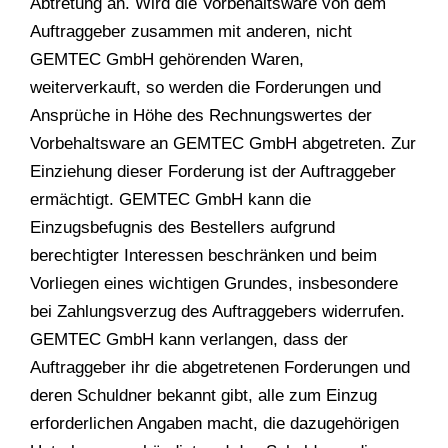
Abtretung an. Wird die Vorbehaltsware von dem
Auftraggeber zusammen mit anderen, nicht
GEMTEC GmbH gehörenden Waren,
weiterverkauft, so werden die Forderungen und
Ansprüche in Höhe des Rechnungswertes der
Vorbehaltsware an GEMTEC GmbH abgetreten. Zur
Einziehung dieser Forderung ist der Auftraggeber
ermächtigt. GEMTEC GmbH kann die
Einzugsbefugnis des Bestellers aufgrund
berechtigter Interessen beschränken und beim
Vorliegen eines wichtigen Grundes, insbesondere
bei Zahlungsverzug des Auftraggebers widerrufen.
GEMTEC GmbH kann verlangen, dass der
Auftraggeber ihr die abgetretenen Forderungen und
deren Schuldner bekannt gibt, alle zum Einzug
erforderlichen Angaben macht, die dazugehörigen