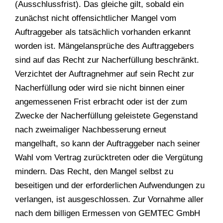
(Ausschlussfrist). Das gleiche gilt, sobald ein
zunächst nicht offensichtlicher Mangel vom
Auftraggeber als tatsächlich vorhanden erkannt
worden ist. Mängelansprüche des Auftraggebers
sind auf das Recht zur Nacherfüllung beschränkt.
Verzichtet der Auftragnehmer auf sein Recht zur
Nacherfüllung oder wird sie nicht binnen einer
angemessenen Frist erbracht oder ist der zum
Zwecke der Nacherfüllung geleistete Gegenstand
nach zweimaliger Nachbesserung erneut
mangelhaft, so kann der Auftraggeber nach seiner
Wahl vom Vertrag zurücktreten oder die Vergütung
mindern. Das Recht, den Mangel selbst zu
beseitigen und der erforderlichen Aufwendungen zu
verlangen, ist ausgeschlossen. Zur Vornahme aller
nach dem billigen Ermessen von GEMTEC GmbH