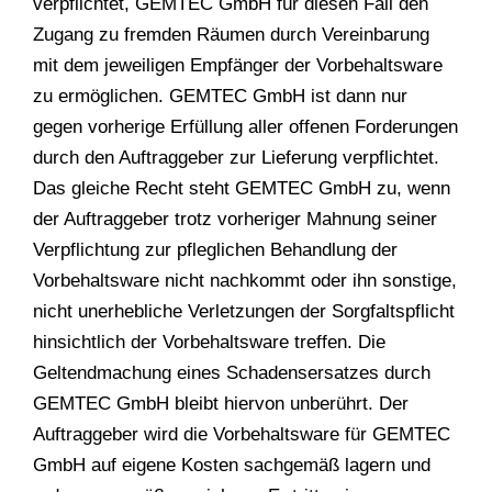
verpflichtet, GEMTEC GmbH für diesen Fall den
Zugang zu fremden Räumen durch Vereinbarung
mit dem jeweiligen Empfänger der Vorbehaltsware
zu ermöglichen. GEMTEC GmbH ist dann nur
gegen vorherige Erfüllung aller offenen Forderungen
durch den Auftraggeber zur Lieferung verpflichtet.
Das gleiche Recht steht GEMTEC GmbH zu, wenn
der Auftraggeber trotz vorheriger Mahnung seiner
Verpflichtung zur pfleglichen Behandlung der
Vorbehaltsware nicht nachkommt oder ihn sonstige,
nicht unerhebliche Verletzungen der Sorgfaltspflicht
hinsichtlich der Vorbehaltsware treffen. Die
Geltendmachung eines Schadensersatzes durch
GEMTEC GmbH bleibt hiervon unberührt. Der
Auftraggeber wird die Vorbehaltsware für GEMTEC
GmbH auf eigene Kosten sachgemäß lagern und