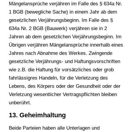
Mängelansprüche verjähren im Falle des § 634a Nr.
1 BGB (bewegliche Sache) in einem Jahr ab dem
gesetzlichen Verjährungsbeginn. Im Falle des §
634a Nr. 2 BGB (Bauwerk) verjähren sie in 2
Jahren ab dem gesetzlichen Verjährungsbeginn. Im
Übrigen verjähren Mängelansprüche innerhalb eines
Jahres nach Abnahme des Werkes. Zwingende
gesetzliche Verjährungs- und Haftungsvorschriften
wie z.B. die Haftung für vorsätzliches oder grob
fahrlässigres Handeln, für die Verletzung des
Lebens, des Körpers oder der Gesundheit oder der
Verletzung wesentlicher Vertragspflichten bleiben
unberührt.
13. Geheimhaltung
Beide Parteien haben alle Unterlagen und