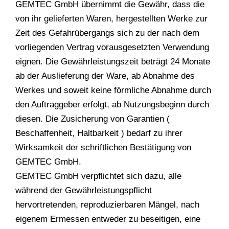
GEMTEC GmbH übernimmt die Gewähr, dass die
von ihr gelieferten Waren, hergestellten Werke zur
Zeit des Gefahrübergangs sich zu der nach dem
vorliegenden Vertrag vorausgesetzten Verwendung
eignen. Die Gewährleistungszeit beträgt 24 Monate
ab der Auslieferung der Ware, ab Abnahme des
Werkes und soweit keine förmliche Abnahme durch
den Auftraggeber erfolgt, ab Nutzungsbeginn durch
diesen. Die Zusicherung von Garantien (
Beschaffenheit, Haltbarkeit ) bedarf zu ihrer
Wirksamkeit der schriftlichen Bestätigung von
GEMTEC GmbH.
GEMTEC GmbH verpflichtet sich dazu, alle
während der Gewährleistungspflicht
hervortretenden, reproduzierbaren Mängel, nach
eigenem Ermessen entweder zu beseitigen, eine