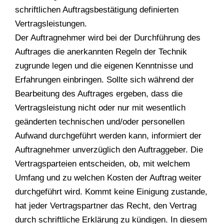
schriftlichen Auftragsbestätigung definierten
Vertragsleistungen.
Der Auftragnehmer wird bei der Durchführung des
Auftrages die anerkannten Regeln der Technik
zugrunde legen und die eigenen Kenntnisse und
Erfahrungen einbringen. Sollte sich während der
Bearbeitung des Auftrages ergeben, dass die
Vertragsleistung nicht oder nur mit wesentlich
geänderten technischen und/oder personellen
Aufwand durchgeführt werden kann, informiert der
Auftragnehmer unverzüglich den Auftraggeber. Die
Vertragsparteien entscheiden, ob, mit welchem
Umfang und zu welchen Kosten der Auftrag weiter
durchgeführt wird. Kommt keine Einigung zustande,
hat jeder Vertragspartner das Recht, den Vertrag
durch schriftliche Erklärung zu kündigen. In diesem