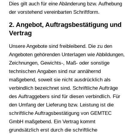
Dies gilt auch für eine Abänderung bzw. Aufhebung
der vorstehend vereinbarten Schriftform.
2. Angebot, Auftragsbestätigung und
Vertrag
Unsere Angebote sind freibleibend. Die zu den
Angeboten gehörenden Unterlagen wie Abbildungen,
Zeichnungen, Gewichts-, Maß- oder sonstige
technischen Angaben sind nur annähernd
maßgebend, soweit sie nicht ausdrücklich als
verbindlich bezeichnet sind. Schriftliche Aufträge
des Auftraggebers sind für diesen verbindlich. Für
den Umfang der Lieferung bzw. Leistung ist die
schriftliche Auftragsbestätigung von GEMTEC
GmbH maßgebend. Ein Vertrag kommt
grundsätzlich erst durch die schriftliche