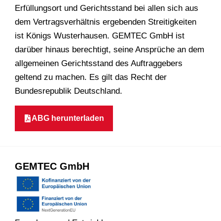
Erfüllungsort und Gerichtsstand bei allen sich aus
dem Vertragsverhältnis ergebenden Streitigkeiten
ist Königs Wusterhausen. GEMTEC GmbH ist
darüber hinaus berechtigt, seine Ansprüche an dem
allgemeinen Gerichtsstand des Auftraggebers
geltend zu machen. Es gilt das Recht der
Bundesrepublik Deutschland.
ABG herunterladen
GEMTEC GmbH