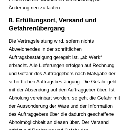
Änderung neu zu laufen.
8. Erfüllungsort, Versand und
Gefahrenübergang
Die Vertragsleistung wird, sofern nichts
Abweichendes in der schriftlichen
Auftragsbestätigung geregelt ist, „ab Werk“
erbracht. Alle Lieferungen erfolgen auf Rechnung
und Gefahr des Auftraggebers nach Maßgabe der
schriftlichen Auftragsbestätigung. Die Gefahr geht
mit der Absendung auf den Auftraggeber über. Ist
Abholung vereinbart worden, so geht die Gefahr mit
der Aussonderung der Ware und der Information
des Auftraggebers über die dadurch geschaffene
Abholmöglichkeit an diesen über. Der Versand