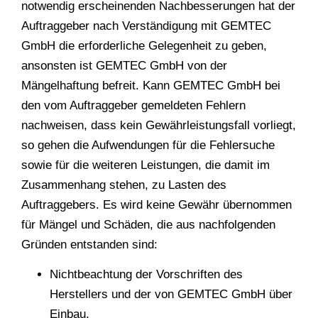
notwendig erscheinenden Nachbesserungen hat der
Auftraggeber nach Verständigung mit GEMTEC
GmbH die erforderliche Gelegenheit zu geben,
ansonsten ist GEMTEC GmbH von der
Mängelhaftung befreit. Kann GEMTEC GmbH bei
den vom Auftraggeber gemeldeten Fehlern
nachweisen, dass kein Gewährleistungsfall vorliegt,
so gehen die Aufwendungen für die Fehlersuche
sowie für die weiteren Leistungen, die damit im
Zusammenhang stehen, zu Lasten des
Auftraggebers. Es wird keine Gewähr übernommen
für Mängel und Schäden, die aus nachfolgenden
Gründen entstanden sind:
Nichtbeachtung der Vorschriften des
Herstellers und der von GEMTEC GmbH über
Einbau,