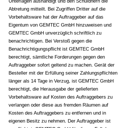
Unterlagen aushändigt und den Schuldnern die
Abtretung mitteilt. Bei Zugriffen Dritter auf die
Vorbehaltsware hat der Auftraggeber auf das
Eigentum von GEMTEC GmbH hinzuweisen und
GEMTEC GmbH unverzüglich schriftlich zu
benachrichtigen. Bei Verstoß gegen die
Benachrichtigungspflicht ist GEMTEC GmbH
berechtigt, sämtliche Forderungen gegen den
Auftraggeber sofort geltend zu machen. Gerät der
Besteller mit der Erfüllung seiner Zahlungspflichten
länger als 14 Tage in Verzug, ist GEMTEC GmbH
berechtigt, die Herausgabe der gelieferten
Vorbehaltsware auf Kosten des Auftraggebers zu
verlangen oder diese aus fremden Räumen auf
Kosten des Auftraggebers zu entfernen und in
eigenen Besitz zu nehmen. Der Auftraggeber ist