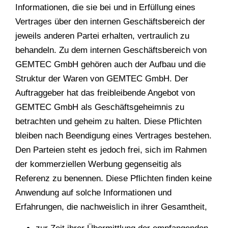
Informationen, die sie bei und in Erfüllung eines
Vertrages über den internen Geschäftsbereich der
jeweils anderen Partei erhalten, vertraulich zu
behandeln. Zu dem internen Geschäftsbereich von
GEMTEC GmbH gehören auch der Aufbau und die
Struktur der Waren von GEMTEC GmbH. Der
Auftraggeber hat das freibleibende Angebot von
GEMTEC GmbH als Geschäftsgeheimnis zu
betrachten und geheim zu halten. Diese Pflichten
bleiben nach Beendigung eines Vertrages bestehen.
Den Parteien steht es jedoch frei, sich im Rahmen
der kommerziellen Werbung gegenseitig als
Referenz zu benennen. Diese Pflichten finden keine
Anwendung auf solche Informationen und
Erfahrungen, die nachweislich in ihrer Gesamtheit,