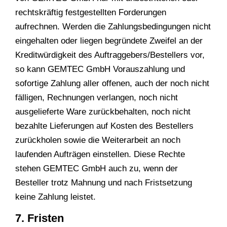
rechtskräftig festgestellten Forderungen
aufrechnen. Werden die Zahlungsbedingungen nicht
eingehalten oder liegen begründete Zweifel an der
Kreditwürdigkeit des Auftraggebers/Bestellers vor,
so kann GEMTEC GmbH Vorauszahlung und
sofortige Zahlung aller offenen, auch der noch nicht
fälligen, Rechnungen verlangen, noch nicht
ausgelieferte Ware zurückbehalten, noch nicht
bezahlte Lieferungen auf Kosten des Bestellers
zurückholen sowie die Weiterarbeit an noch
laufenden Aufträgen einstellen. Diese Rechte
stehen GEMTEC GmbH auch zu, wenn der
Besteller trotz Mahnung und nach Fristsetzung
keine Zahlung leistet.
7. Fristen