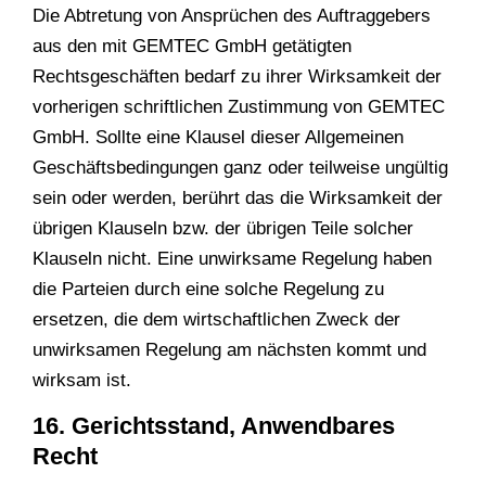
Die Abtretung von Ansprüchen des Auftraggebers
aus den mit GEMTEC GmbH getätigten
Rechtsgeschäften bedarf zu ihrer Wirksamkeit der
vorherigen schriftlichen Zustimmung von GEMTEC
GmbH. Sollte eine Klausel dieser Allgemeinen
Geschäftsbedingungen ganz oder teilweise ungültig
sein oder werden, berührt das die Wirksamkeit der
übrigen Klauseln bzw. der übrigen Teile solcher
Klauseln nicht. Eine unwirksame Regelung haben
die Parteien durch eine solche Regelung zu
ersetzen, die dem wirtschaftlichen Zweck der
unwirksamen Regelung am nächsten kommt und
wirksam ist.
16. Gerichtsstand, Anwendbares
Recht