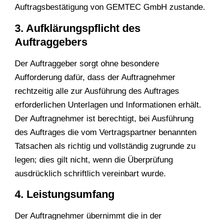
Auftragsbestätigung von GEMTEC GmbH zustande.
3. Aufklärungspflicht des
Auftraggebers
Der Auftraggeber sorgt ohne besondere
Aufforderung dafür, dass der Auftragnehmer
rechtzeitig alle zur Ausführung des Auftrages
erforderlichen Unterlagen und Informationen erhält.
Der Auftragnehmer ist berechtigt, bei Ausführung
des Auftrages die vom Vertragspartner benannten
Tatsachen als richtig und vollständig zugrunde zu
legen; dies gilt nicht, wenn die Überprüfung
ausdrücklich schriftlich vereinbart wurde.
4. Leistungsumfang
Der Auftragnehmer übernimmt die in der