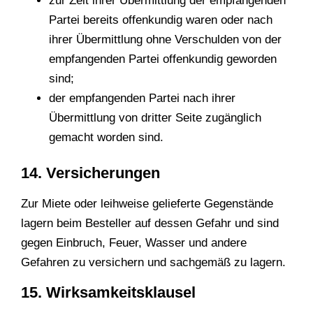
zur Zeit ihrer Übermittlung der empfangenden
Partei bereits offenkundig waren oder nach
ihrer Übermittlung ohne Verschulden von der
empfangenden Partei offenkundig geworden
sind;
der empfangenden Partei nach ihrer
Übermittlung von dritter Seite zugänglich
gemacht worden sind.
14. Versicherungen
Zur Miete oder leihweise gelieferte Gegenstände
lagern beim Besteller auf dessen Gefahr und sind
gegen Einbruch, Feuer, Wasser und andere
Gefahren zu versichern und sachgemäß zu lagern.
15. Wirksamkeitsklausel