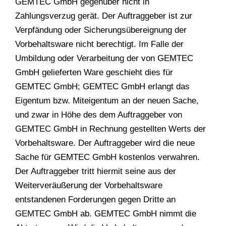
GEMTEC GmbH gegenüber nicht in
Zahlungsverzug gerät. Der Auftraggeber ist zur
Verpfändung oder Sicherungsübereignung der
Vorbehaltsware nicht berechtigt. Im Falle der
Umbildung oder Verarbeitung der von GEMTEC
GmbH gelieferten Ware geschieht dies für
GEMTEC GmbH; GEMTEC GmbH erlangt das
Eigentum bzw. Miteigentum an der neuen Sache,
und zwar in Höhe des dem Auftraggeber von
GEMTEC GmbH in Rechnung gestellten Werts der
Vorbehaltsware. Der Auftraggeber wird die neue
Sache für GEMTEC GmbH kostenlos verwahren.
Der Auftraggeber tritt hiermit seine aus der
Weiterveräußerung der Vorbehaltsware
entstandenen Forderungen gegen Dritte an
GEMTEC GmbH ab. GEMTEC GmbH nimmt die