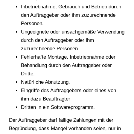
Inbetriebnahme, Gebrauch und Betrieb durch
den Auftraggeber oder ihm zuzurechnende
Personen.
Ungeeignete oder unsachgemäße Verwendung
durch den Auftraggeber oder ihm
zuzurechnende Personen.
Fehlerhafte Montage, Inbetriebnahme oder
Behandlung durch den Auftraggeber oder
Dritte.
Natürliche Abnutzung.
Eingriffe des Auftraggebers oder eines von
ihm dazu Beauftragter
Dritten in ein Softwareprogramm.
Der Auftraggeber darf fällige Zahlungen mit der
Begründung, dass Mängel vorhanden seien, nur in