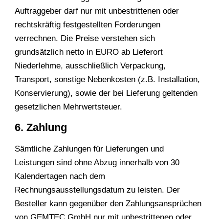
Auftraggeber darf nur mit unbestrittenen oder
rechtskräftig festgestellten Forderungen
verrechnen. Die Preise verstehen sich
grundsätzlich netto in EURO ab Lieferort
Niederlehme, ausschließlich Verpackung,
Transport, sonstige Nebenkosten (z.B. Installation,
Konservierung), sowie der bei Lieferung geltenden
gesetzlichen Mehrwertsteuer.
6. Zahlung
Sämtliche Zahlungen für Lieferungen und
Leistungen sind ohne Abzug innerhalb von 30
Kalendertagen nach dem
Rechnungsausstellungsdatum zu leisten. Der
Besteller kann gegenüber den Zahlungsansprüchen
von GEMTEC GmbH nur mit unbestrittenen oder