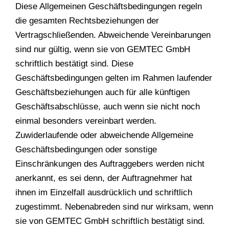
Diese Allgemeinen Geschäftsbedingungen regeln
die gesamten Rechtsbeziehungen der
Vertragschließenden. Abweichende Vereinbarungen
sind nur gültig, wenn sie von GEMTEC GmbH
schriftlich bestätigt sind. Diese
Geschäftsbedingungen gelten im Rahmen laufender
Geschäftsbeziehungen auch für alle künftigen
Geschäftsabschlüsse, auch wenn sie nicht noch
einmal besonders vereinbart werden.
Zuwiderlaufende oder abweichende Allgemeine
Geschäftsbedingungen oder sonstige
Einschränkungen des Auftraggebers werden nicht
anerkannt, es sei denn, der Auftragnehmer hat
ihnen im Einzelfall ausdrücklich und schriftlich
zugestimmt. Nebenabreden sind nur wirksam, wenn
sie von GEMTEC GmbH schriftlich bestätigt sind.