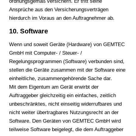
ordnungsgemäß versichern. Er tritt seine
Ansprüche aus den Versicherungsverträgen
hierdurch im Voraus an den Auftragnehmer ab.
10. Software
Wenn und soweit Geräte (Hardware) von GEMTEC
GmbH mit Computer- / Steuer- /
Regelungsprogrammen (Software) verbunden sind,
stellen die Geräte zusammen mit der Software eine
einheitliche, zusammengehörende Sache dar.
Mit dem Eigentum am Gerät erwirbt der
Auftraggeber gleichzeitig ein einfaches, zeitlich
unbeschränktes, nicht einseitig widerrufbares und
nicht weiter übertragbares Nutzungsrecht an der
Software. Den Geräten von GEMTEC GmbH wird
teilweise Software beigelegt, die dem Auftraggeber