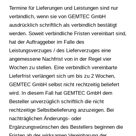
Termine für Lieferungen und Leistungen sind nur
verbindlich, wenn sie von GEMTEC GmbH
ausdrücklich schriftlich als verbindlich bestätigt
werden. Soweit verbindliche Fristen vereinbart sind,
hat der Auftraggeber im Falle des
Leistungsverzuges / des Lieferverzuges eine
angemessene Nachfrist von in der Regel vier
Wochen zu stellen. Eine verbindlich vereinbarte
Lieferfrist verlängert sich um bis zu 2 Wochen,
GEMTEC GmbH selbst nicht rechtzeitig beliefert
wird. In diesem Fall hat GEMTEC GmbH dem
Besteller unverzüglich schriftlich die nicht
rechtzeitige Selbstbelieferung anzuzeigen. Bei
nachträglichen Änderungs- oder
Ergänzungswünschen des Bestellers beginnen die
Fristen ab der wirksamen Vereinbarung der