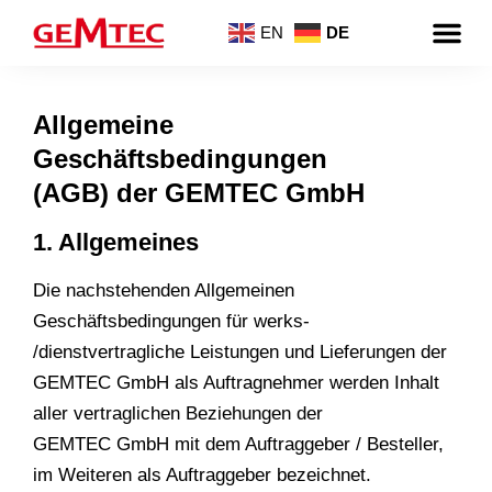
EN
DE
Allgemeine
Geschäftsbedingungen
(AGB) der GEMTEC GmbH
1. Allgemeines
Die nachstehenden Allgemeinen
Geschäftsbedingungen für werks-
/dienstvertragliche Leistungen und Lieferungen der
GEMTEC GmbH als Auftragnehmer werden Inhalt
aller vertraglichen Beziehungen der
GEMTEC GmbH mit dem Auftraggeber / Besteller,
im Weiteren als Auftraggeber bezeichnet.