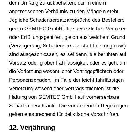
dem Umfang zurückbehalten, der in einem
angemessenen Verhältnis zu den Mängeln steht.
Jegliche Schadensersatzansprüche des Bestellers
gegen GEMTEC GmbH, ihre gesetzlichen Vertreter
oder Erfüllungsgehilfen, gleich aus welchem Grund
(Verzögerung, Schadensersatz statt Leistung usw.)
sind ausgeschlossen, es sei denn, sie beruhten auf
Vorsatz oder grober Fahrlässigkeit oder es geht um
die Verletzung wesentlicher Vertragspflichten oder
Personenschäden. Im Falle der leicht fahrlässigen
Verletzung wesentlicher Vertragspflichten ist die
Haftung von GEMTEC GmbH auf vorhersehbare
Schäden beschränkt. Die vorstehenden Regelungen
gelten entsprechend für deliktische Vorschriften.
12. Verjährung