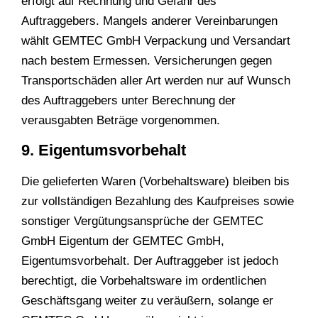
erfolgt auf Rechnung und Gefahr des
Auftraggebers. Mangels anderer Vereinbarungen
wählt GEMTEC GmbH Verpackung und Versandart
nach bestem Ermessen. Versicherungen gegen
Transportschäden aller Art werden nur auf Wunsch
des Auftraggebers unter Berechnung der
verausgabten Beträge vorgenommen.
9. Eigentumsvorbehalt
Die gelieferten Waren (Vorbehaltsware) bleiben bis
zur vollständigen Bezahlung des Kaufpreises sowie
sonstiger Vergütungsansprüche der GEMTEC
GmbH Eigentum der GEMTEC GmbH,
Eigentumsvorbehalt. Der Auftraggeber ist jedoch
berechtigt, die Vorbehaltsware im ordentlichen
Geschäftsgang weiter zu veräußern, solange er