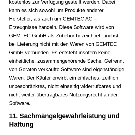
kostenlos zur Verfügung gestellt werden. Dabei
kann es sich sowohl um Produkte anderer
Hersteller, als auch um GEMTEC AG –
Erzeugnisse handeln. Diese Software wird von
GEMTEC GmbH als Zubehör bezeichnet, und ist
bei Lieferung nicht mit den Waren von GEMTEC
GmbH verbunden. Es entsteht insofern keine
einheitliche, zusammengehörende Sache. Getrennt
von Geräten verkaufte Software sind eigenständige
Waren. Der Käufer erwirbt ein einfaches, zeitlich
unbeschränktes, nicht einseitig widerrufbares und
nicht weiter übertragbares Nutzungsrecht an der
Software.
11. Sachmängelgewährleistung und
Haftung