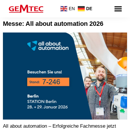
EN
DE
Messe: All about automation 2026
All about automation – Erfolgreiche Fachmesse jetzt