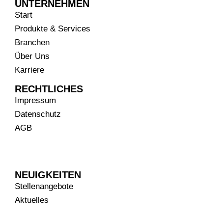
UNTERNEHMEN
Start
Produkte & Services
Branchen
Über Uns
Karriere
RECHTLICHES
Impressum
Datenschutz
AGB
NEUIGKEITEN
Stellenangebote
Aktuelles