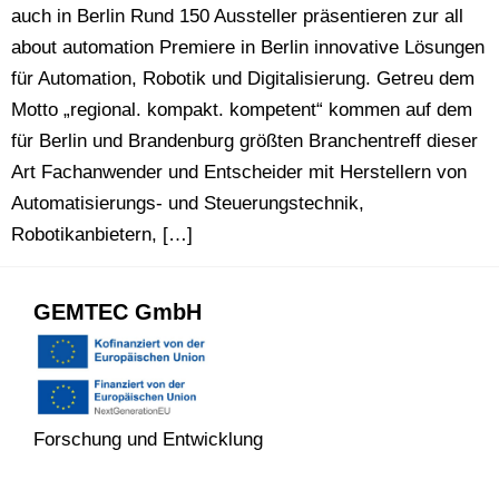
auch in Berlin Rund 150 Aussteller präsentieren zur all
about automation Premiere in Berlin innovative Lösungen
für Automation, Robotik und Digitalisierung. Getreu dem
Motto „regional. kompakt. kompetent“ kommen auf dem
für Berlin und Brandenburg größten Branchentreff dieser
Art Fachanwender und Entscheider mit Herstellern von
Automatisierungs- und Steuerungstechnik,
Robotikanbietern, […]
GEMTEC GmbH
Forschung und Entwicklung