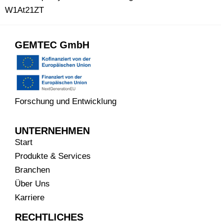
W1At21ZT
GEMTEC GmbH
Forschung und Entwicklung
UNTERNEHMEN
Start
Produkte & Services
Branchen
Über Uns
Karriere
RECHTLICHES