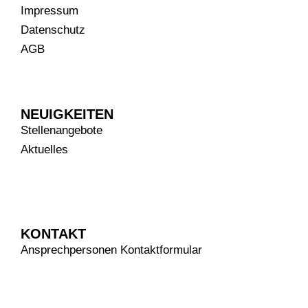
Impressum
Datenschutz
AGB
NEUIGKEITEN
Stellenangebote
Aktuelles
KONTAKT
Ansprechpersonen
Kontaktformular