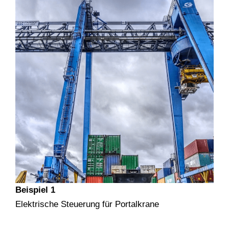
Beispiel 1
Elektrische Steuerung für Portalkrane