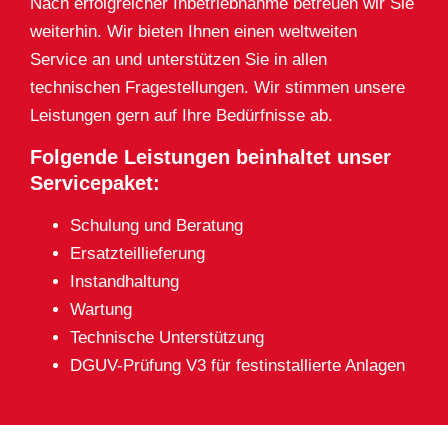
Nach erfolgreicher Inbetriebnahme betreuen wir Sie
weiterhin. Wir bieten Ihnen einen weltweiten
Service an und unterstützen Sie in allen
technischen Fragestellungen. Wir stimmen unsere
Leistungen gern auf Ihre Bedürfnisse ab.
Folgende Leistungen beinhaltet unser
Servicepaket:
Schulung und Beratung
Ersatzteillieferung
Instandhaltung
Wartung
Technische Unterstützung
DGUV-Prüfung V3 für festinstallierte Anlagen