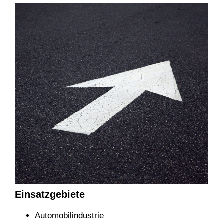
Einsatzgebiete
Automobilindustrie