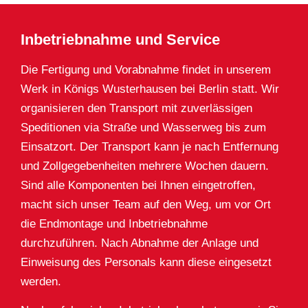
Inbetriebnahme und Service
Die Fertigung und Vorabnahme findet in unserem
Werk in Königs Wusterhausen bei Berlin statt. Wir
organisieren den Transport mit zuverlässigen
Speditionen via Straße und Wasserweg bis zum
Einsatzort. Der Transport kann je nach Entfernung
und Zollgegebenheiten mehrere Wochen dauern.
Sind alle Komponenten bei Ihnen eingetroffen,
macht sich unser Team auf den Weg, um vor Ort
die Endmontage und Inbetriebnahme
durchzuführen. Nach Abnahme der Anlage und
Einweisung des Personals kann diese eingesetzt
werden.