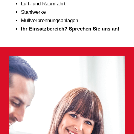
Luft- und Raumfahrt
Stahlwerke
Müllverbrennungsanlagen
Ihr Einsatzbereich? Sprechen Sie uns an!