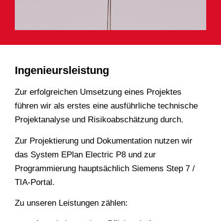
Ingenieursleistung
Zur erfolgreichen Umsetzung eines Projektes
führen wir als erstes eine ausführliche technische
Projektanalyse und Risikoabschätzung durch.
Zur Projektierung und Dokumentation nutzen wir
das System EPlan Electric P8 und zur
Programmierung hauptsächlich Siemens Step 7 /
TIA-Portal.
Zu unseren Leistungen zählen: