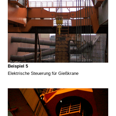
Beispiel 5
Elektrische Steuerung für Gießkrane