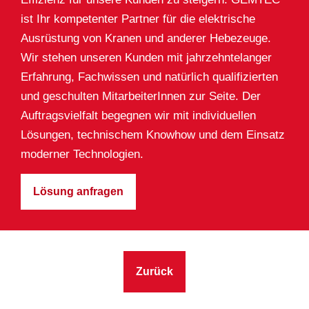
ist Ihr kompetenter Partner für die elektrische
Ausrüstung von Kranen und anderer Hebezeuge.
Wir stehen unseren Kunden mit jahrzehntelanger
Erfahrung, Fachwissen und natürlich qualifizierten
und geschulten MitarbeiterInnen zur Seite. Der
Auftragsvielfalt begegnen wir mit individuellen
Lösungen, technischem Knowhow und dem Einsatz
moderner Technologien.
Lösung anfragen
Zurück