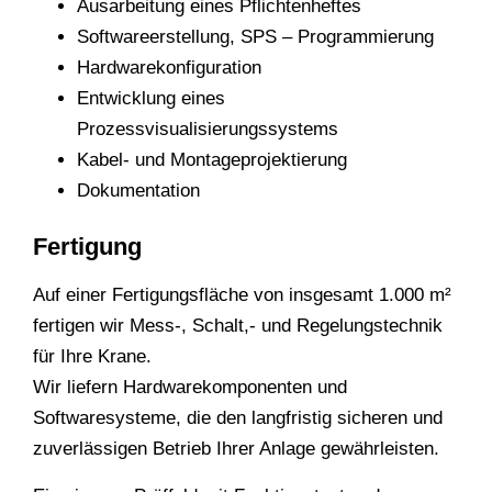
Ausarbeitung eines Pflichtenheftes
Softwareerstellung, SPS – Programmierung
Hardwarekonfiguration
Entwicklung eines
Prozessvisualisierungssystems
Kabel- und Montageprojektierung
Dokumentation
Fertigung
Auf einer Fertigungsfläche von insgesamt 1.000 m²
fertigen wir Mess-, Schalt,- und Regelungstechnik
für Ihre Krane.
Wir liefern Hardwarekomponenten und
Softwaresysteme, die den langfristig sicheren und
zuverlässigen Betrieb Ihrer Anlage gewährleisten.