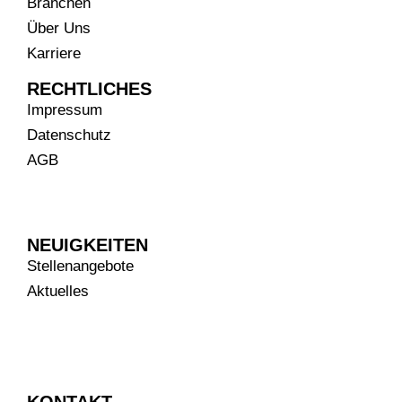
Branchen
Über Uns
Karriere
RECHTLICHES
Impressum
Datenschutz
AGB
NEUIGKEITEN
Stellenangebote
Aktuelles
KONTAKT