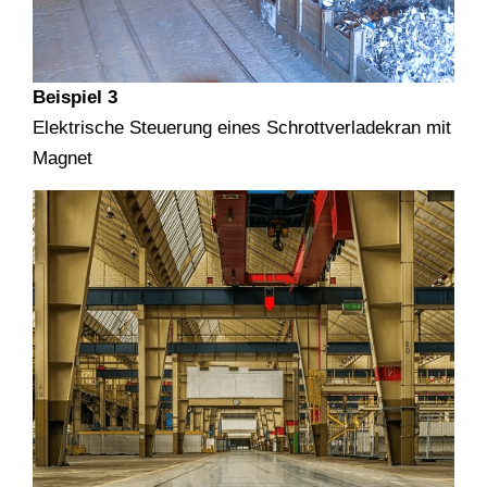
Beispiel 3
Elektrische Steuerung eines Schrottverladekran mit
Magnet