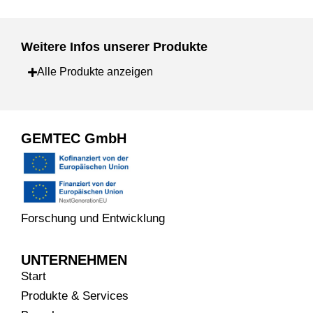
Weitere Infos unserer Produkte
Alle Produkte anzeigen
GEMTEC GmbH
Forschung und Entwicklung
UNTERNEHMEN
Start
Produkte & Services