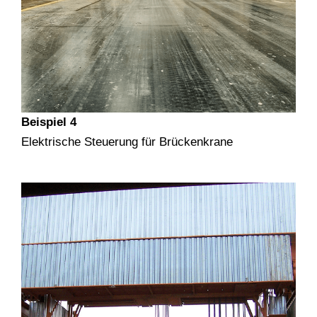
Beispiel 4
Elektrische Steuerung für Brückenkrane