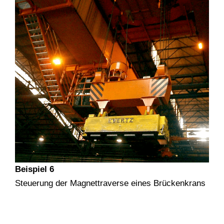
Beispiel 6
Steuerung der Magnettraverse eines Brückenkrans