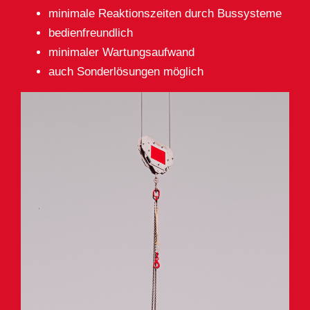
minimale Reaktionszeiten durch Bussysteme
bedienfreundlich
minimaler Wartungsaufwand
auch Sonderlösungen möglich