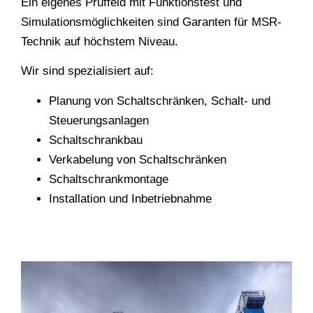
Ein eigenes Prüffeld mit Funktionstest und
Simulationsmöglichkeiten sind Garanten für MSR-
Technik auf höchstem Niveau.
Wir sind spezialisiert auf:
Planung von Schaltschränken, Schalt- und
Steuerungsanlagen
Schaltschrankbau
Verkabelung von Schaltschränken
Schaltschrankmontage
Installation und Inbetriebnahme